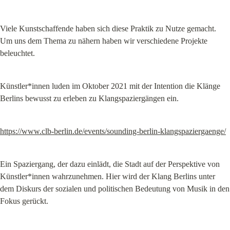
Viele Kunstschaffende haben sich diese Praktik zu Nutze gemacht. 
Um uns dem Thema zu nähern haben wir verschiedene Projekte 
beleuchtet.
Künstler*innen luden im Oktober 2021 mit der Intention die Klänge 
Berlins bewusst zu erleben zu Klangspaziergängen ein.
https://www.clb-berlin.de/events/sounding-berlin-klangspaziergaenge/
Ein Spaziergang, der dazu einlädt, die Stadt auf der Perspektive von 
Künstler*innen wahrzunehmen. Hier wird der Klang Berlins unter 
dem Diskurs der sozialen und politischen Bedeutung von Musik in den 
Fokus gerückt.