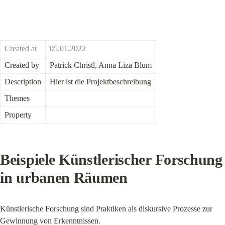
Created at
05.01.2022
Created by
Patrick Christl, Anna Liza Blum
Description
Hier ist die Projektbeschreibung
Themes
Property
Beispiele Künstlerischer Forschung 
in urbanen Räumen
Künstlerische Forschung sind Praktiken als diskursive Prozesse zur 
Gewinnung von Erkenntnissen.