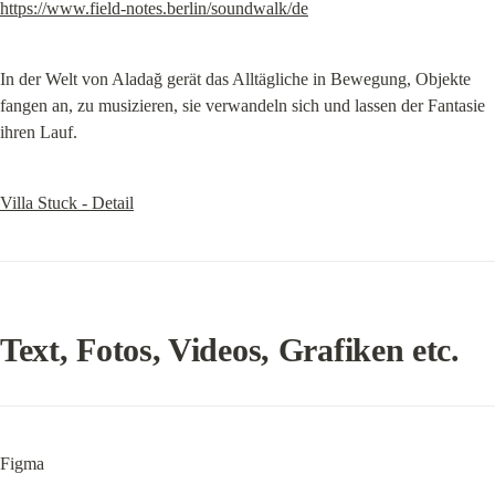
https://www.field-notes.berlin/soundwalk/de
In der Welt von Aladağ gerät das Alltägliche in Bewegung, Objekte 
fangen an, zu musizieren, sie verwandeln sich und lassen der Fantasie 
ihren Lauf.
Villa Stuck - Detail
Text, Fotos, Videos, Grafiken etc.
Figma